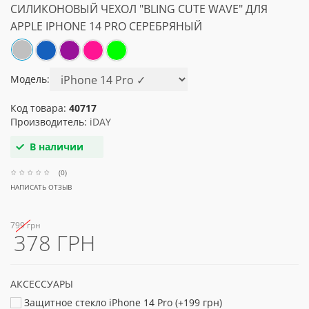
СИЛИКОНОВЫЙ ЧЕХОЛ "BLING CUTE WAVE" ДЛЯ
APPLE IPHONE 14 PRO СЕРЕБРЯНЫЙ
Модель:
Код товара:
40717
Производитель:
iDAY
В наличии
(0)
НАПИСАТЬ ОТЗЫВ
799 грн
378 ГРН
АКСЕССУАРЫ
Защитное стекло iPhone 14 Pro (+199 грн)