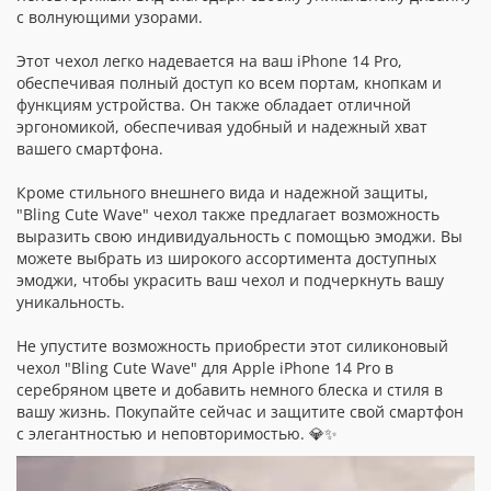
с волнующими узорами.
Этот чехол легко надевается на ваш iPhone 14 Pro,
обеспечивая полный доступ ко всем портам, кнопкам и
функциям устройства. Он также обладает отличной
эргономикой, обеспечивая удобный и надежный хват
вашего смартфона.
Кроме стильного внешнего вида и надежной защиты,
"Bling Cute Wave" чехол также предлагает возможность
выразить свою индивидуальность с помощью эмоджи. Вы
можете выбрать из широкого ассортимента доступных
эмоджи, чтобы украсить ваш чехол и подчеркнуть вашу
уникальность.
Не упустите возможность приобрести этот силиконовый
чехол "Bling Cute Wave" для Apple iPhone 14 Pro в
серебряном цвете и добавить немного блеска и стиля в
вашу жизнь. Покупайте сейчас и защитите свой смартфон
с элегантностью и неповторимостью. 💎✨