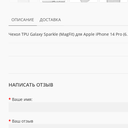
ОПИСАНИЕ
ДОСТАВКА
Чехол TPU Galaxy Sparkle (MagFit) для Apple iPhone 14 Pro (6.1
НАПИСАТЬ ОТЗЫВ
Ваше имя:
Ваш отзыв