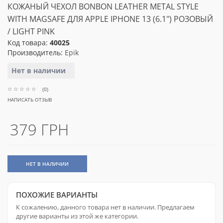
КОЖАНЫЙ ЧЕХОЛ BONBON LEATHER METAL STYLE
WITH MAGSAFE ДЛЯ APPLE IPHONE 13 (6.1") РОЗОВЫЙ
/ LIGHT PINK
Код товара:
40025
Производитель:
Epik
Нет в наличии
(0)
НАПИСАТЬ ОТЗЫВ
379 ГРН
НЕТ В НАЛИЧИИ
ПОХОЖИЕ ВАРИАНТЫ
К сожалению, данного товара нет в наличии. Предлагаем
другие варианты из этой же категории.