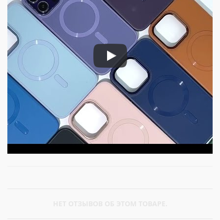
НЕТ ОТЗЫВОВ ОБ ЭТОМ ТОВАРЕ.