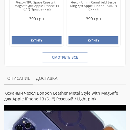
Чехол TPU Space Case with
Чехол Ummi Camshield Serge
MagSafe для Apple iPhone 13
Ring для Apple iPhone 13 (6.1")
(6.1") Прозрачный
Синий
399 грн
399 грн
КУПИТЬ
КУПИТЬ
СМОТРЕТЬ ВСЕ
ОПИСАНИЕ
ДОСТАВКА
Кожаный чехол Bonbon Leather Metal Style with MagSafe
для Apple iPhone 13 (6.1") Розовый / Light pink