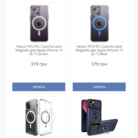
Чехол TPU+PC Colorful with
Чехол TPU+PC Colorful with
MagSafe для Apple iPhone 13
MagSafe для Apple iPhone 13
(6.1") Green
(6.1") Blue
379 грн
379 грн
КУПИТЬ
КУПИТЬ