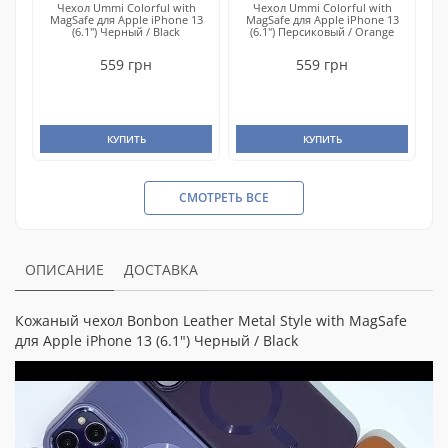
Чехол Ummi Colorful with
Чехол Ummi Colorful with
MagSafe для Apple iPhone 13
MagSafe для Apple iPhone 13
(6.1") Черный / Black
(6.1") Персиковый / Orange
559 грн
559 грн
КУПИТЬ
КУПИТЬ
СМОТРЕТЬ ВСЕ
ОПИСАНИЕ
ДОСТАВКА
Кожаный чехол Bonbon Leather Metal Style with MagSafe
для Apple iPhone 13 (6.1") Черный / Black