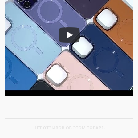
НЕТ ОТЗЫВОВ ОБ ЭТОМ ТОВАРЕ.