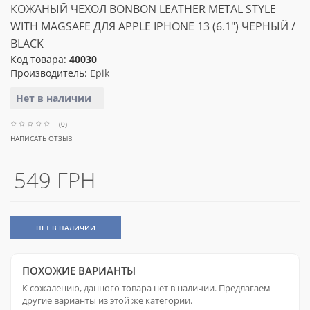
КОЖАНЫЙ ЧЕХОЛ BONBON LEATHER METAL STYLE
WITH MAGSAFE ДЛЯ APPLE IPHONE 13 (6.1") ЧЕРНЫЙ /
BLACK
Код товара:
40030
Производитель:
Epik
Нет в наличии
(0)
НАПИСАТЬ ОТЗЫВ
549 ГРН
НЕТ В НАЛИЧИИ
ПОХОЖИЕ ВАРИАНТЫ
К сожалению, данного товара нет в наличии. Предлагаем
другие варианты из этой же категории.