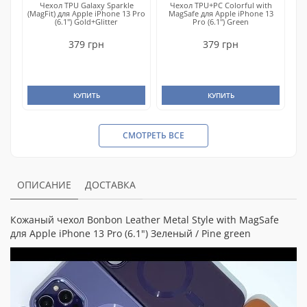
Чехол TPU Galaxy Sparkle
Чехол TPU+PC Colorful with
(MagFit) для Apple iPhone 13 Pro
MagSafe для Apple iPhone 13
(6.1") Gold+Glitter
Pro (6.1") Green
379 грн
379 грн
КУПИТЬ
КУПИТЬ
СМОТРЕТЬ ВСЕ
ОПИСАНИЕ
ДОСТАВКА
Кожаный чехол Bonbon Leather Metal Style with MagSafe
для Apple iPhone 13 Pro (6.1") Зеленый / Pine green