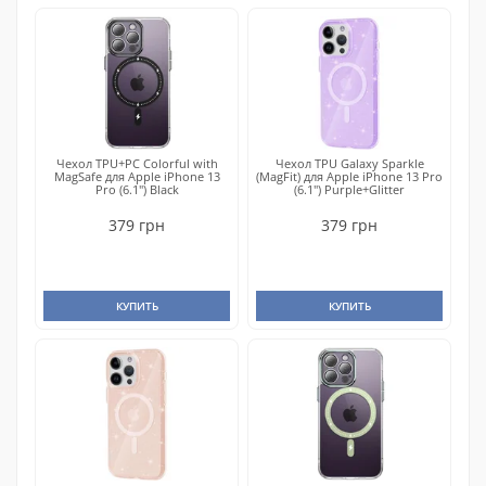
Чехол TPU+PC Colorful with
Чехол TPU Galaxy Sparkle
MagSafe для Apple iPhone 13
(MagFit) для Apple iPhone 13 Pro
Pro (6.1") Black
(6.1") Purple+Glitter
379 грн
379 грн
КУПИТЬ
КУПИТЬ