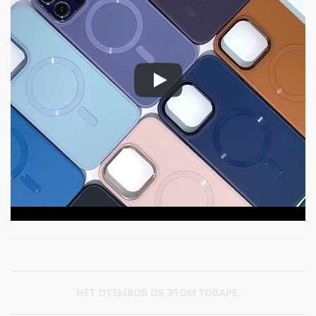
НЕТ ОТЗЫВОВ ОБ ЭТОМ ТОВАРЕ.