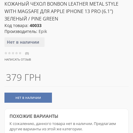
КОЖАНЫЙ ЧЕХОЛ BONBON LEATHER METAL STYLE
WITH MAGSAFE ДЛЯ APPLE IPHONE 13 PRO (6.1")
ЗЕЛЕНЫЙ / PINE GREEN
Код товара:
40033
Производитель:
Epik
Нет в наличии
(0)
НАПИСАТЬ ОТЗЫВ
379 ГРН
НЕТ В НАЛИЧИИ
ПОХОЖИЕ ВАРИАНТЫ
К сожалению, данного товара нет в наличии. Предлагаем
другие варианты из этой же категории.