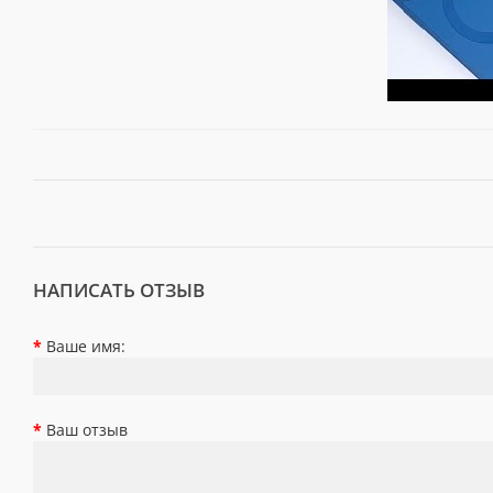
НАПИСАТЬ ОТЗЫВ
Ваше имя:
Ваш отзыв