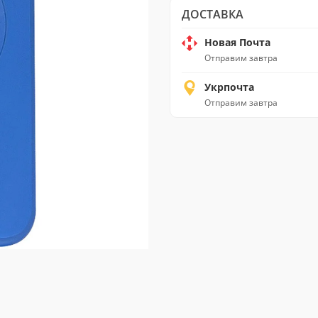
ДОСТАВКА
Новая Почта
Отправим завтра
Укрпочта
Отправим завтра