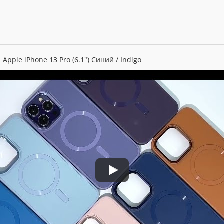
pple iPhone 13 Pro (6.1") Синий / Indigo