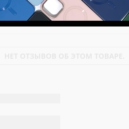
НЕТ ОТЗЫВОВ ОБ ЭТОМ ТОВАРЕ.