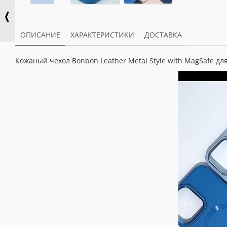
ОПИСАНИЕ
ХАРАКТЕРИСТИКИ
ДОСТАВКА
Кожаный чехол Bonbon Leather Metal Style with MagSafe для A