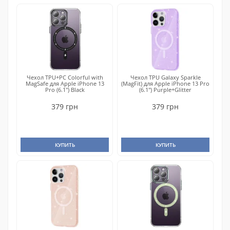
Чехол TPU+PC Colorful with
Чехол TPU Galaxy Sparkle
MagSafe для Apple iPhone 13
(MagFit) для Apple iPhone 13 Pro
Pro (6.1") Black
(6.1") Purple+Glitter
379 грн
379 грн
КУПИТЬ
КУПИТЬ