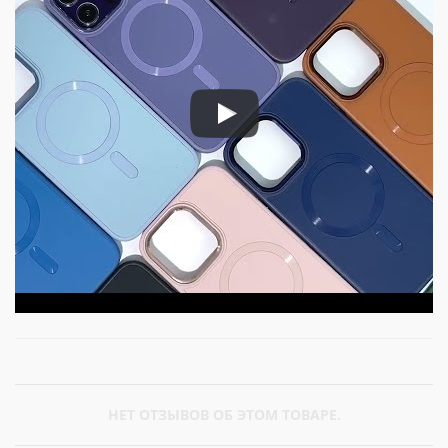
НЕТ ОТЗЫВОВ ОБ ЭТОМ ТОВАРЕ.