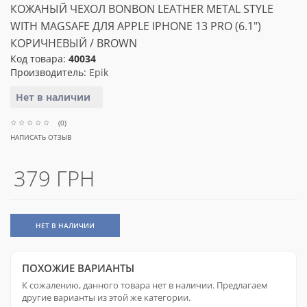
КОЖАНЫЙ ЧЕХОЛ BONBON LEATHER METAL STYLE
WITH MAGSAFE ДЛЯ APPLE IPHONE 13 PRO (6.1")
КОРИЧНЕВЫЙ / BROWN
Код товара:
40034
Производитель:
Epik
Нет в наличии
(0)
НАПИСАТЬ ОТЗЫВ
379 ГРН
НЕТ В НАЛИЧИИ
ПОХОЖИЕ ВАРИАНТЫ
К сожалению, данного товара нет в наличии. Предлагаем
другие варианты из этой же категории.