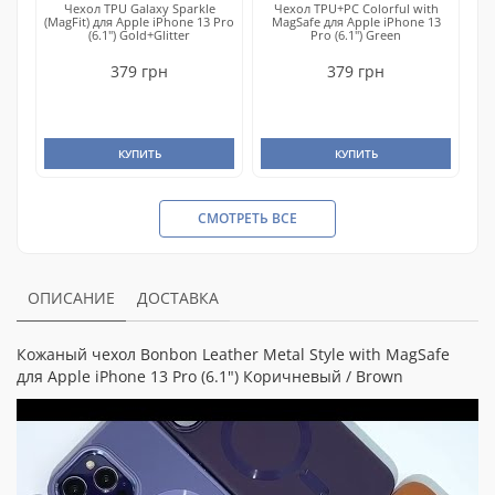
Чехол TPU Galaxy Sparkle
Чехол TPU+PC Colorful with
(MagFit) для Apple iPhone 13 Pro
MagSafe для Apple iPhone 13
(6.1") Gold+Glitter
Pro (6.1") Green
379 грн
379 грн
КУПИТЬ
КУПИТЬ
СМОТРЕТЬ ВСЕ
ОПИСАНИЕ
ДОСТАВКА
Кожаный чехол Bonbon Leather Metal Style with MagSafe
для Apple iPhone 13 Pro (6.1") Коричневый / Brown