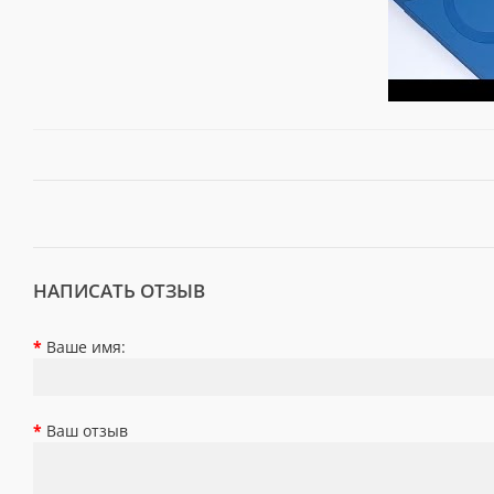
НАПИСАТЬ ОТЗЫВ
Ваше имя:
Ваш отзыв