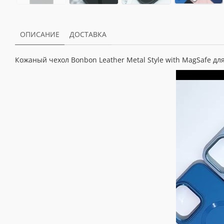
ОПИСАНИЕ
ДОСТАВКА
Кожаный чехол Bonbon Leather Metal Style with MagSafe для 