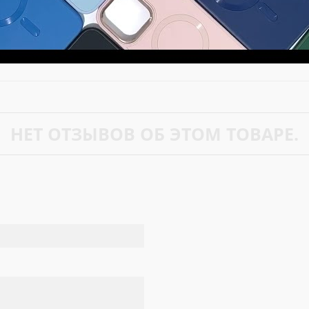
НЕТ ОТЗЫВОВ ОБ ЭТОМ ТОВАРЕ.