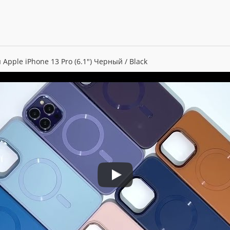
Apple iPhone 13 Pro (6.1") Черный / Black