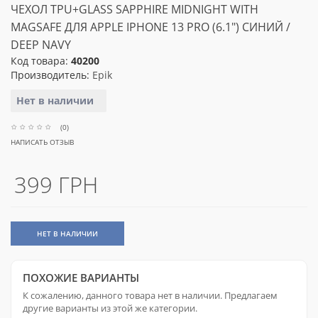
ЧЕХОЛ TPU+GLASS SAPPHIRE MIDNIGHT WITH
MAGSAFE ДЛЯ APPLE IPHONE 13 PRO (6.1") СИНИЙ /
DEEP NAVY
Код товара:
40200
Производитель:
Epik
Нет в наличии
(0)
НАПИСАТЬ ОТЗЫВ
399 ГРН
НЕТ В НАЛИЧИИ
ПОХОЖИЕ ВАРИАНТЫ
К сожалению, данного товара нет в наличии. Предлагаем
другие варианты из этой же категории.