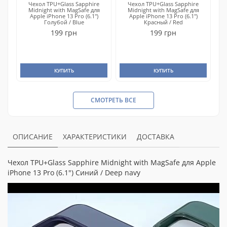
Чехол TPU+Glass Sapphire
Чехол TPU+Glass Sapphire
Midnight with MagSafe для
Midnight with MagSafe для
Apple iPhone 13 Pro (6.1")
Apple iPhone 13 Pro (6.1")
Голубой / Blue
Красный / Red
199 грн
199 грн
КУПИТЬ
КУПИТЬ
СМОТРЕТЬ ВСЕ
ОПИСАНИЕ
ХАРАКТЕРИСТИКИ
ДОСТАВКА
Чехол TPU+Glass Sapphire Midnight with MagSafe для Apple
iPhone 13 Pro (6.1") Синий / Deep navy