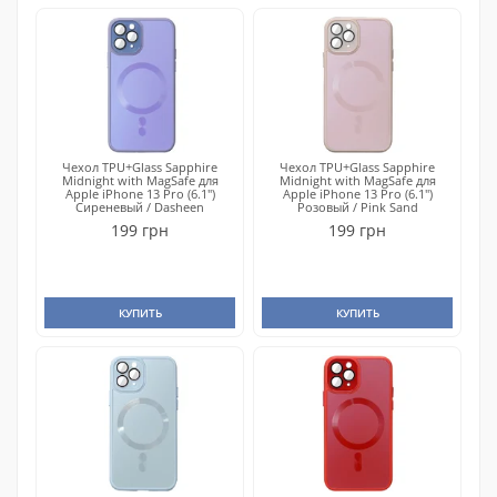
Чехол TPU+Glass Sapphire
Чехол TPU+Glass Sapphire
Midnight with MagSafe для
Midnight with MagSafe для
Apple iPhone 13 Pro (6.1")
Apple iPhone 13 Pro (6.1")
Сиреневый / Dasheen
Розовый / Pink Sand
199 грн
199 грн
КУПИТЬ
КУПИТЬ