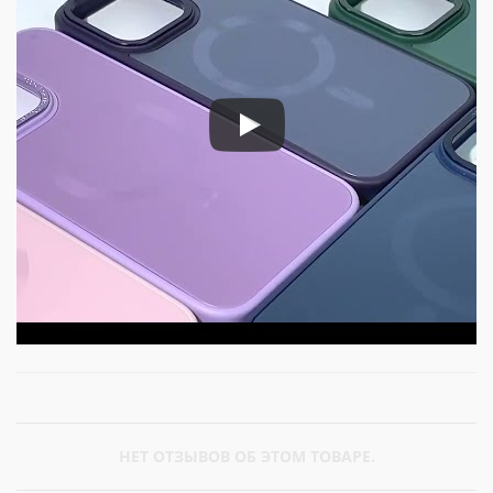
НЕТ ОТЗЫВОВ ОБ ЭТОМ ТОВАРЕ.