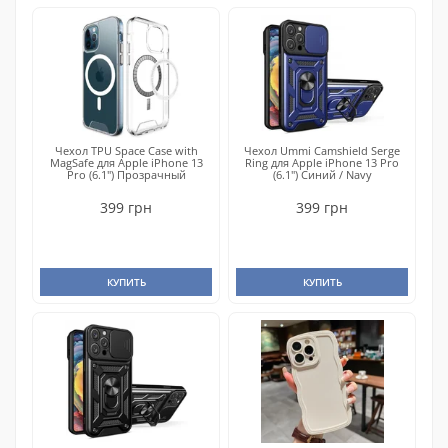
Чехол TPU Space Case with
Чехол Ummi Camshield Serge
MagSafe для Apple iPhone 13
Ring для Apple iPhone 13 Pro
Pro (6.1") Прозрачный
(6.1") Синий / Navy
399 грн
399 грн
КУПИТЬ
КУПИТЬ