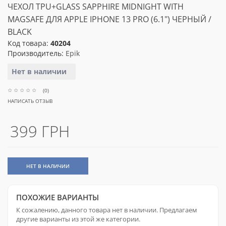
ЧЕХОЛ TPU+GLASS SAPPHIRE MIDNIGHT WITH
MAGSAFE ДЛЯ APPLE IPHONE 13 PRO (6.1") ЧЕРНЫЙ /
BLACK
Код товара:
40204
Производитель:
Epik
Нет в наличии
(0)
НАПИСАТЬ ОТЗЫВ
399 ГРН
НЕТ В НАЛИЧИИ
ПОХОЖИЕ ВАРИАНТЫ
К сожалению, данного товара нет в наличии. Предлагаем
другие варианты из этой же категории.