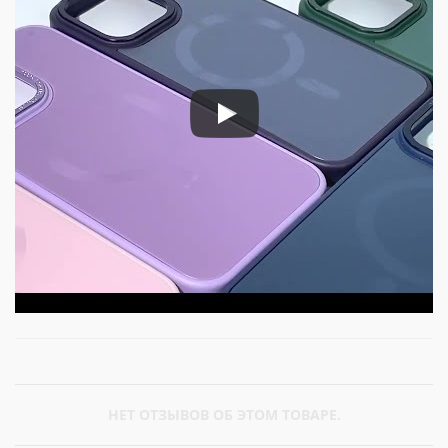
НЕТ ОТЗЫВОВ ОБ ЭТОМ ТОВАРЕ.