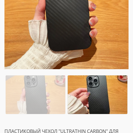
ПЛАСТИКОВЫЙ ЧЕХОЛ "ULTRATHIN CARBON" ДЛЯ