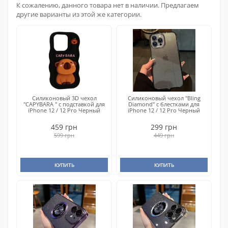
К сожалению, данного товара нет в наличии. Предлагаем
другие варианты из этой же категории.
Силиконовый 3D чехол
Силиконовый чехол "Bling
"CAPYBARA " с подставкой для
Diamond" с блестками для
iPhone 12 / 12 Pro Черный
iPhone 12 / 12 Pro Черный
459 грн
299 грн
599 грн
449 грн
КУПИТЬ
КУПИТЬ