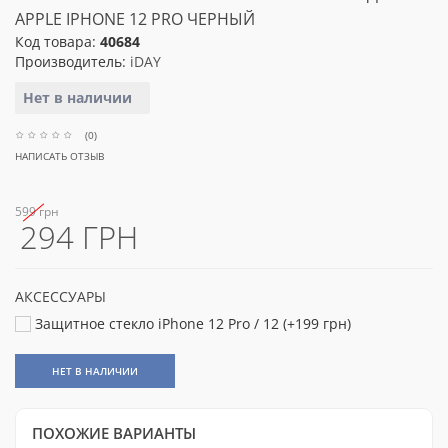
APPLE IPHONE 12 PRO ЧЕРНЫЙ
Код товара:
40684
Производитель:
iDAY
Нет в наличии
(0)
НАПИСАТЬ ОТЗЫВ
599 грн
294 ГРН
АКСЕССУАРЫ
Защитное стекло iPhone 12 Pro / 12 (+199 грн)
НЕТ В НАЛИЧИИ
ПОХОЖИЕ ВАРИАНТЫ