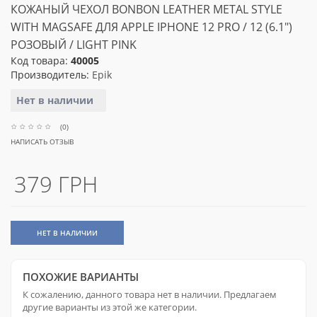
КОЖАНЫЙ ЧЕХОЛ BONBON LEATHER METAL STYLE
WITH MAGSAFE ДЛЯ APPLE IPHONE 12 PRO / 12 (6.1")
РОЗОВЫЙ / LIGHT PINK
Код товара:
40005
Производитель:
Epik
Нет в наличии
(0)
НАПИСАТЬ ОТЗЫВ
379 ГРН
НЕТ В НАЛИЧИИ
ПОХОЖИЕ ВАРИАНТЫ
К сожалению, данного товара нет в наличии. Предлагаем
другие варианты из этой же категории.