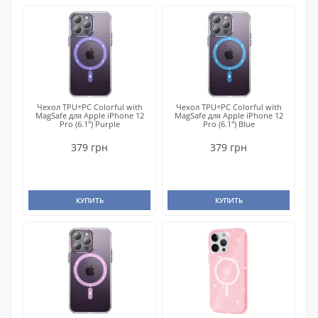
Чехол TPU+PC Colorful with
Чехол TPU+PC Colorful with
MagSafe для Apple iPhone 12
MagSafe для Apple iPhone 12
Pro (6.1") Purple
Pro (6.1") Blue
379 грн
379 грн
КУПИТЬ
КУПИТЬ