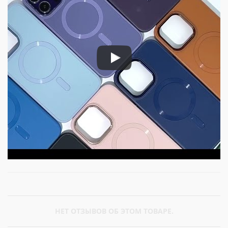
НЕТ ОТЗЫВОВ ОБ ЭТОМ ТОВАРЕ.