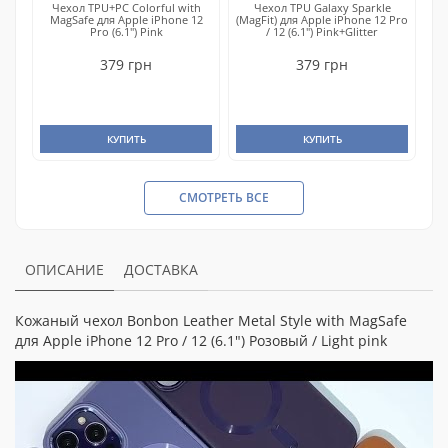
Чехол TPU+PC Colorful with
Чехол TPU Galaxy Sparkle
MagSafe для Apple iPhone 12
(MagFit) для Apple iPhone 12 Pro
Pro (6.1") Pink
/ 12 (6.1") Pink+Glitter
379 грн
379 грн
КУПИТЬ
КУПИТЬ
СМОТРЕТЬ ВСЕ
ОПИСАНИЕ
ДОСТАВКА
Кожаный чехол Bonbon Leather Metal Style with MagSafe
для Apple iPhone 12 Pro / 12 (6.1") Розовый / Light pink