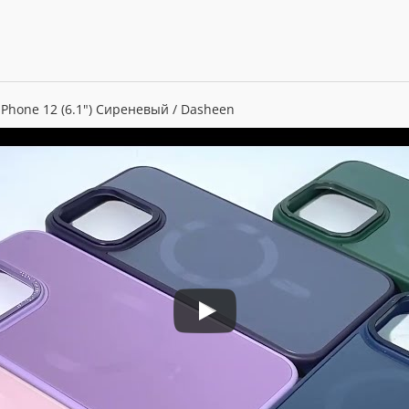
iPhone 12 (6.1") Сиреневый / Dasheen