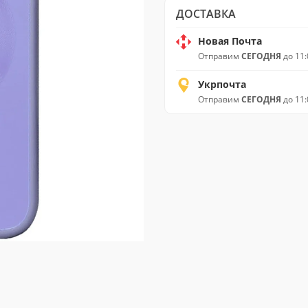
ДОСТАВКА
Новая Почта
Отправим
СЕГОДНЯ
до 11:
Укрпочта
Отправим
СЕГОДНЯ
до 11: