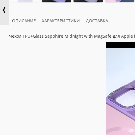
ОПИСАНИЕ
ХАРАКТЕРИСТИКИ
ДОСТАВКА
Чехол TPU+Glass Sapphire Midnight with MagSafe для Apple 