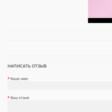
НАПИСАТЬ ОТЗЫВ
Ваше имя:
Ваш отзыв