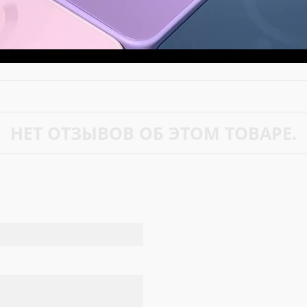
НЕТ ОТЗЫВОВ ОБ ЭТОМ ТОВАРЕ.