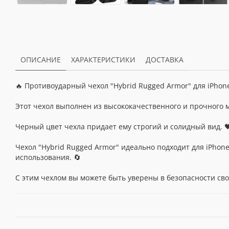
ОПИСАНИЕ
ХАРАКТЕРИСТИКИ
ДОСТАВКА
🔥 Противоударный чехол "Hybrid Rugged Armor" для iPhone
Этот чехол выполнен из высококачественного и прочного м
Черный цвет чехла придает ему строгий и солидный вид. 
Чехол "Hybrid Rugged Armor" идеально подходит для iPhon
использования. 🔄
С этим чехлом вы можете быть уверены в безопасности свое