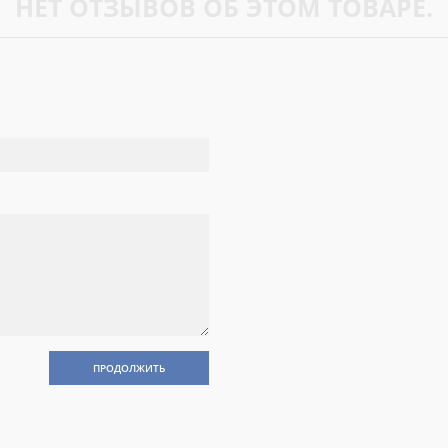
НЕТ ОТЗЫВОВ ОБ ЭТОМ ТОВАРЕ.
ПРОДОЛЖИТЬ