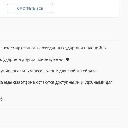
СМОТРЕТЬ ВСЕ
ь свой смартфон от неожиданных ударов и падений! 📱
 ударов и других повреждений. 🛡️
о универсальным аксессуаром для любого образа.
разъемы смартфона остаются доступными и удобными для
🔝