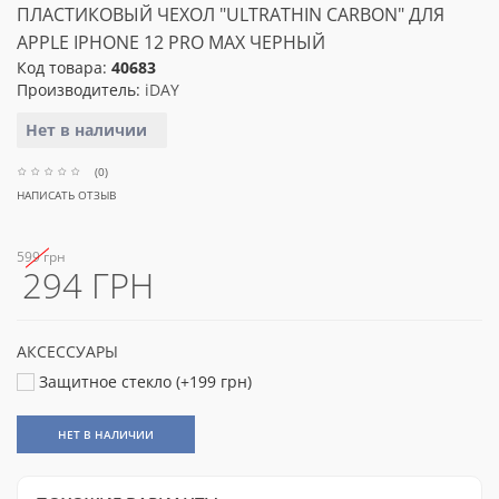
ПЛАСТИКОВЫЙ ЧЕХОЛ "ULTRATHIN CARBON" ДЛЯ
APPLE IPHONE 12 PRO MAX ЧЕРНЫЙ
Код товара:
40683
Производитель:
iDAY
Нет в наличии
(0)
НАПИСАТЬ ОТЗЫВ
599 грн
294 ГРН
АКСЕССУАРЫ
Защитное стекло (+199 грн)
НЕТ В НАЛИЧИИ