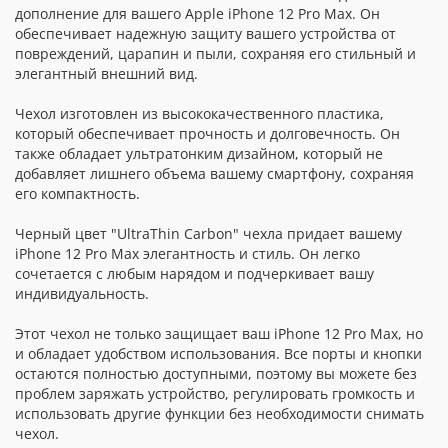
дополнение для вашего Apple iPhone 12 Pro Max. Он
обеспечивает надежную защиту вашего устройства от
повреждений, царапин и пыли, сохраняя его стильный и
элегантный внешний вид.
Чехол изготовлен из высококачественного пластика,
который обеспечивает прочность и долговечность. Он
также обладает ультратонким дизайном, который не
добавляет лишнего объема вашему смартфону, сохраняя
его компактность.
Черный цвет "UltraThin Carbon" чехла придает вашему
iPhone 12 Pro Max элегантность и стиль. Он легко
сочетается с любым нарядом и подчеркивает вашу
индивидуальность.
Этот чехол не только защищает ваш iPhone 12 Pro Max, но
и обладает удобством использования. Все порты и кнопки
остаются полностью доступными, поэтому вы можете без
проблем заряжать устройство, регулировать громкость и
использовать другие функции без необходимости снимать
чехол.