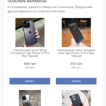
ПОХОЖИЕ ВАРИАНТЫ
К сожалению, данного товара нет в наличии. Предлагаем
другие варианты из этой же категории.
Пластиковый чехол "Bling
Пластиковый чехол "Dissipate
Transparent" для iPhone 12 Pro
Heat" для iPhone 12 Pro Max
Max Черный
Черный
444 грн
354 грн
625 грн
689 грн
КУПИТЬ
КУПИТЬ