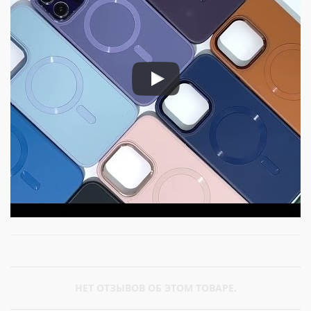
НЕТ ОТЗЫВОВ ОБ ЭТОМ ТОВАРЕ.