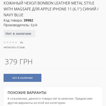
КОЖАНЫЙ ЧЕХОЛ BONBON LEATHER METAL STYLE
WITH MAGSAFE ДЛЯ APPLE IPHONE 11 (6.1") СИНИЙ /
NAVY BLUE
Код товара:
39982
Производитель:
Epik
Нет в наличии
(0)
НАПИСАТЬ ОТЗЫВ
379 ГРН
НЕТ В НАЛИЧИИ
ПОХОЖИЕ ВАРИАНТЫ
К сожалению, данного товара нет в наличии. Предлагаем
другие варианты из этой же категории.