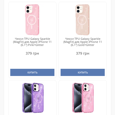
Чехол TPU Galaxy Sparkle
Чехол TPU Galaxy Sparkle
(MagFit) для Apple iPhone 11
(MagFit) для Apple iPhone 11
(6.1") Pink+Glitter
(6.1") Gold+Glitter
379 грн
379 грн
КУПИТЬ
КУПИТЬ