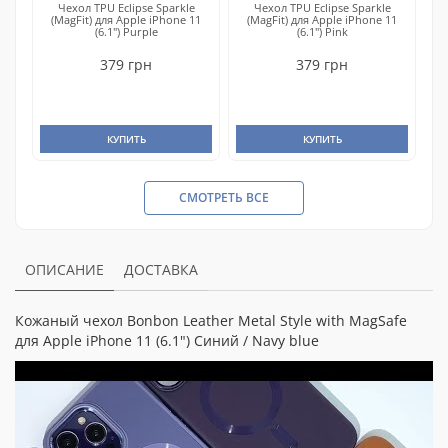
Чехол TPU Eclipse Sparkle
Чехол TPU Eclipse Sparkle
(MagFit) для Apple iPhone 11
(MagFit) для Apple iPhone 11
(6.1") Purple
(6.1") Pink
379 грн
379 грн
КУПИТЬ
КУПИТЬ
СМОТРЕТЬ ВСЕ
ОПИСАНИЕ
ДОСТАВКА
Кожаный чехол Bonbon Leather Metal Style with MagSafe
для Apple iPhone 11 (6.1") Синий / Navy blue