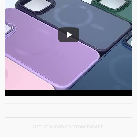
НЕТ ОТЗЫВОВ ОБ ЭТОМ ТОВАРЕ.