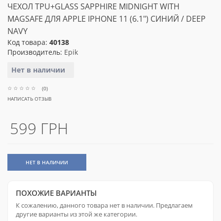
ЧЕХОЛ TPU+GLASS SAPPHIRE MIDNIGHT WITH
MAGSAFE ДЛЯ APPLE IPHONE 11 (6.1") СИНИЙ / DEEP
NAVY
Код товара:
40138
Производитель:
Epik
Нет в наличии
(0)
НАПИСАТЬ ОТЗЫВ
599 ГРН
НЕТ В НАЛИЧИИ
ПОХОЖИЕ ВАРИАНТЫ
К сожалению, данного товара нет в наличии. Предлагаем
другие варианты из этой же категории.