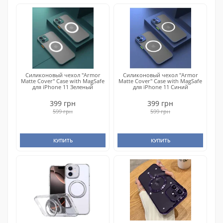
Силиконовый чехол "Armor
Силиконовый чехол "Armor
Matte Cover" Case with MagSafe
Matte Cover" Case with MagSafe
для iPhone 11 Зеленый
для iPhone 11 Синий
399 грн
399 грн
599 грн
599 грн
КУПИТЬ
КУПИТЬ