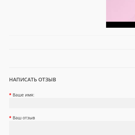
НАПИСАТЬ ОТЗЫВ
Ваше имя:
Ваш отзыв