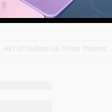
НЕТ ОТЗЫВОВ ОБ ЭТОМ ТОВАРЕ.