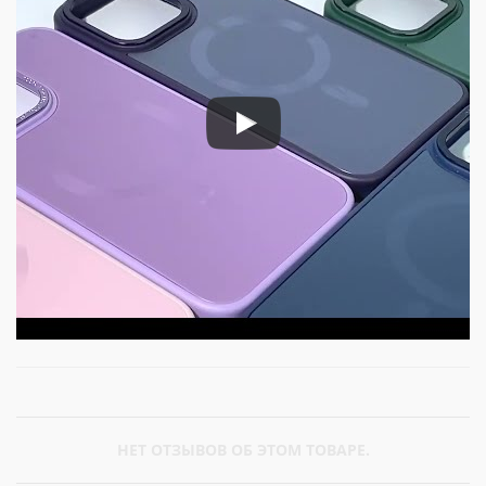
НЕТ ОТЗЫВОВ ОБ ЭТОМ ТОВАРЕ.