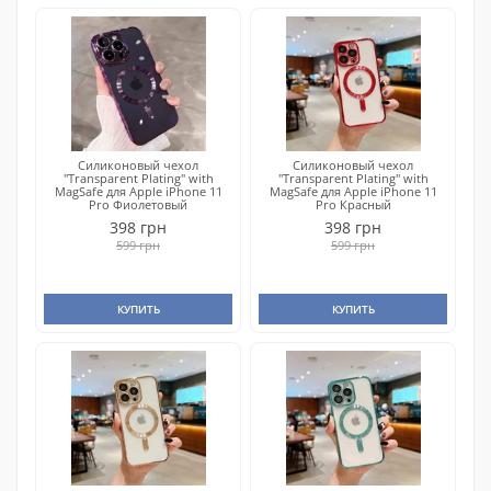
Силиконовый чехол
Силиконовый чехол
"Transparent Plating" with
"Transparent Plating" with
MagSafe для Apple iPhone 11
MagSafe для Apple iPhone 11
Pro Фиолетовый
Pro Красный
398 грн
398 грн
599 грн
599 грн
КУПИТЬ
КУПИТЬ