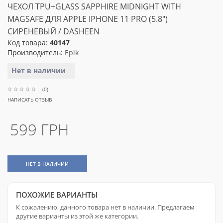
ЧЕХОЛ TPU+GLASS SAPPHIRE MIDNIGHT WITH
MAGSAFE ДЛЯ APPLE IPHONE 11 PRO (5.8")
СИРЕНЕВЫЙ / DASHEEN
Код товара:
40147
Производитель:
Epik
Нет в наличии
(0)
НАПИСАТЬ ОТЗЫВ
599 ГРН
НЕТ В НАЛИЧИИ
ПОХОЖИЕ ВАРИАНТЫ
К сожалению, данного товара нет в наличии. Предлагаем
другие варианты из этой же категории.