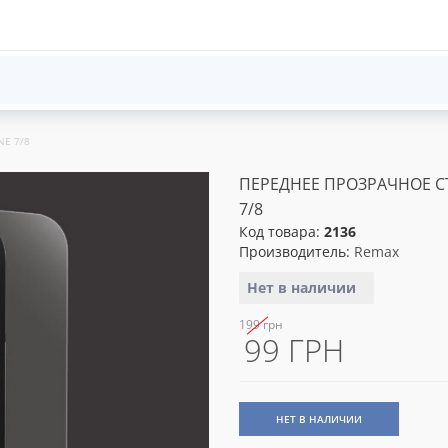
NE 7/8
ПЕРЕДНЕЕ ПРОЗРАЧНОЕ СТ
7/8
Код товара:
2136
Производитель:
Remax
Нет в наличии
199 грн
99 ГРН
НЕТ В НАЛИЧИИ