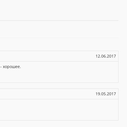
12.06.2017
 - хорошее.
19.05.2017