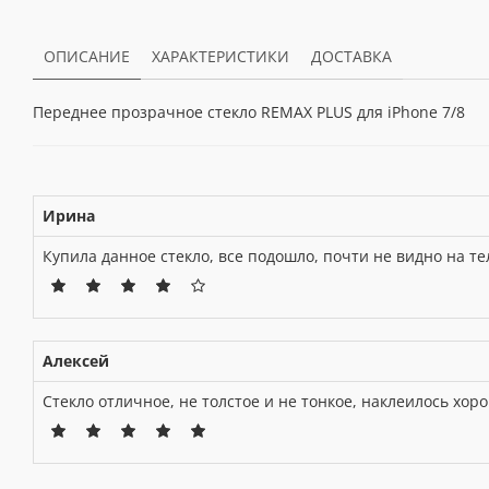
ОПИСАНИЕ
ХАРАКТЕРИСТИКИ
ДОСТАВКА
Переднее прозрачное стекло REMAX PLUS для iPhone 7/8
Ирина
Купила данное стекло, все подошло, почти не видно на те
Алексей
Стекло отличное, не толстое и не тонкое, наклеилось хор