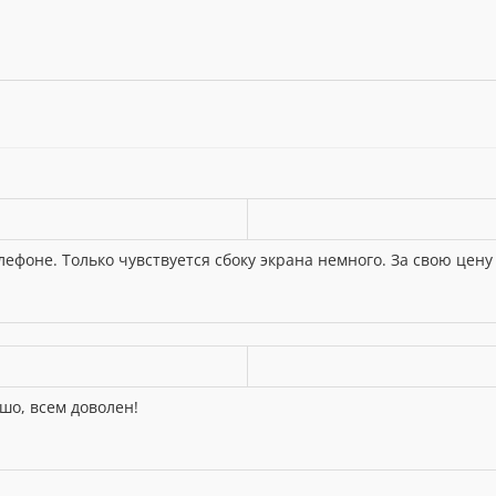
лефоне. Только чувствуется сбоку экрана немного. За свою цену
ошо, всем доволен!