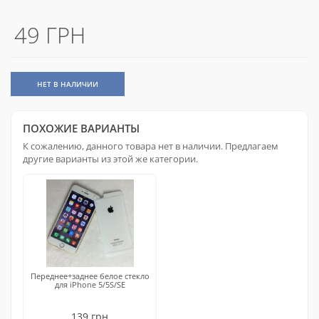
49 ГРН
НЕТ В НАЛИЧИИ
ПОХОЖИЕ ВАРИАНТЫ
К сожалению, данного товара нет в наличии. Предлагаем
другие варианты из этой же категории.
Переднее+заднее белое стекло
для iPhone 5/5S/SE
139 грн