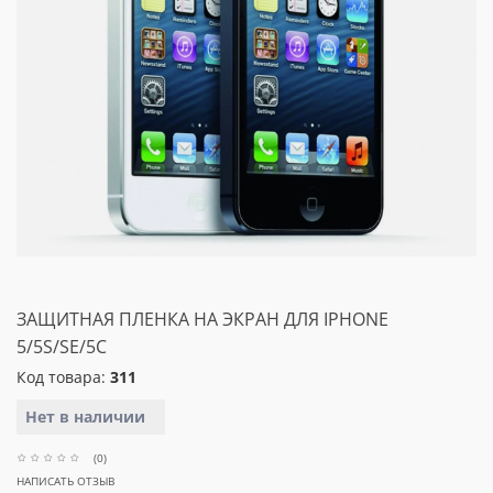
ЗАЩИТНАЯ ПЛЕНКА НА ЭКРАН ДЛЯ IPHONE
5/5S/SE/5C
Код товара:
311
Нет в наличии
(0)
НАПИСАТЬ ОТЗЫВ