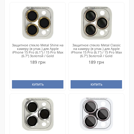
Защитное стекло Metal Shine на
Защитное стекло Metal Classic
камеру (в упак.) для Apple
на камеру (в упак.) для Apple
iPhone 15 Pro (6.1") / 15 Pro Max
iPhone 15 Pro (6.1") / 15 Pro Max
(6.7") Золотой / Gold
(6.7") Золотой / Gold
189 грн
189 грн
КУПИТЬ
КУПИТЬ