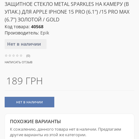
ЗАЩИТНОЕ СТЕКЛО METAL SPARKLES НА КАМЕРУ (В
УПАК.) ДЛЯ APPLE IPHONE 15 PRO (6.1") /15 PRO MAX
(6.7") ЗОЛОТОЙ / GOLD
Код товара:
40568
Производитель:
Epik
Нет в наличии
(0)
НАПИСАТЬ ОТЗЫВ
189 ГРН
НЕТ В НАЛИЧИИ
ПОХОЖИЕ ВАРИАНТЫ
К сожалению, данного товара нет в наличии. Предлагаем
другие варианты из этой же категории.