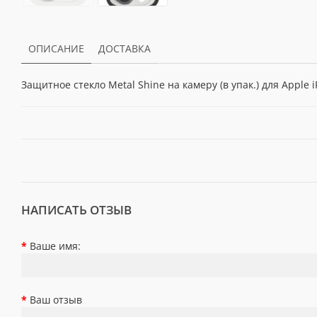
ОПИСАНИЕ
ДОСТАВКА
Защитное стекло Metal Shine на камеру (в упак.) для Apple iP
НАПИСАТЬ ОТЗЫВ
Ваше имя:
Ваш отзыв