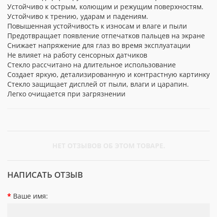
Устойчиво к острым, колющим и режущим поверхностям.
Устойчиво к трению, ударам и падениям.
Повышенная устойчивость к износам и влаге и пыли
Предотвращает появление отпечатков пальцев на экране
Снижает напряжение для глаз во время эксплуатации
Не влияет на работу сенсорных датчиков
Стекло рассчитано на длительное использование
Создает яркую, детализированную и контрастную картинку
Стекло защищает дисплей от пыли, влаги и царапин.
Легко очищается при загрязнении
НЕТ ОТЗЫВОВ ОБ ЭТОМ ТОВАРЕ.
НАПИСАТЬ ОТЗЫВ
Ваше имя: