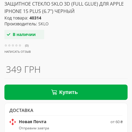
ЗАЩИТНОЕ СТЕКЛО SKLO 3D (FULL GLUE) ДЛЯ APPLE
IPHONE 15 PLUS (6.7") ЧЕРНЫЙ
Код товара:
40314
Производитель:
SKLO
В наличии
(0)
НАПИСАТЬ ОТЗЫВ
349 ГРН
Купить
ДОСТАВКА
Новая Почта
от 60 ₴
Отправим завтра