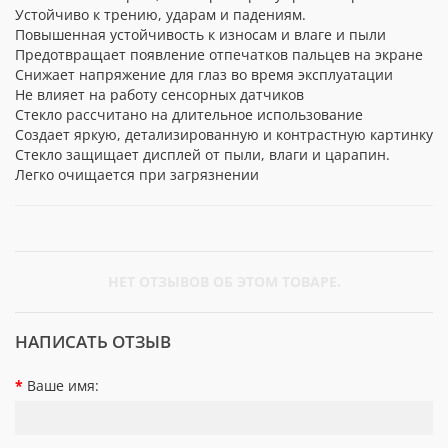
Устойчиво к трению, ударам и падениям.
Повышенная устойчивость к износам и влаге и пыли
Предотвращает появление отпечатков пальцев на экране
Снижает напряжение для глаз во время эксплуатации
Не влияет на работу сенсорных датчиков
Стекло рассчитано на длительное использование
Создает яркую, детализированную и контрастную картинку
Стекло защищает дисплей от пыли, влаги и царапин.
Легко очищается при загрязнении
НЕТ ОТЗЫВОВ ОБ ЭТОМ ТОВАРЕ.
НАПИСАТЬ ОТЗЫВ
Ваше имя: