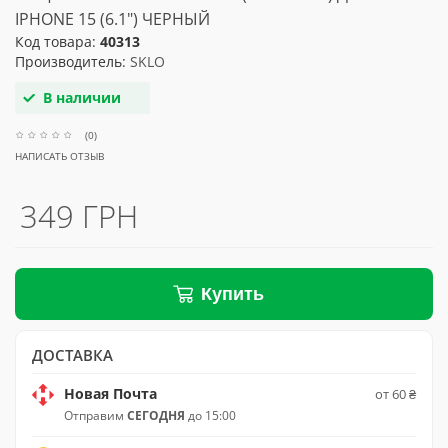
IPHONE 15 (6.1") ЧЕРНЫЙ
Код товара:
40313
Производитель:
SKLO
В наличии
(0)
НАПИСАТЬ ОТЗЫВ
349 ГРН
Купить
ДОСТАВКА
Новая Почта
от 60 ₴
Отправим
СЕГОДНЯ
до 15:00