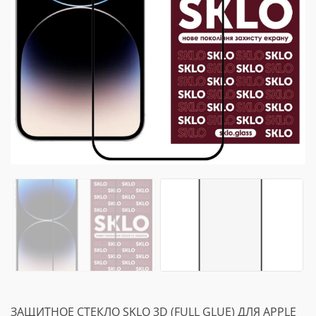
ЗАЩИТНОЕ СТЕКЛО SKLO 3D (FULL GLUE) ДЛЯ APPLE