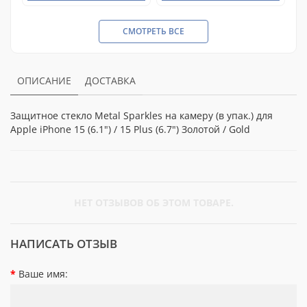
СМОТРЕТЬ ВСЕ
ОПИСАНИЕ
ДОСТАВКА
Защитное стекло Metal Sparkles на камеру (в упак.) для
Apple iPhone 15 (6.1") / 15 Plus (6.7") Золотой / Gold
НЕТ ОТЗЫВОВ ОБ ЭТОМ ТОВАРЕ.
НАПИСАТЬ ОТЗЫВ
Ваше имя: