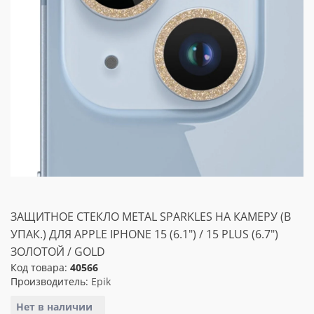
ЗАЩИТНОЕ СТЕКЛО METAL SPARKLES НА КАМЕРУ (В
УПАК.) ДЛЯ APPLE IPHONE 15 (6.1") / 15 PLUS (6.7")
ЗОЛОТОЙ / GOLD
Код товара:
40566
Производитель:
Epik
Нет в наличии