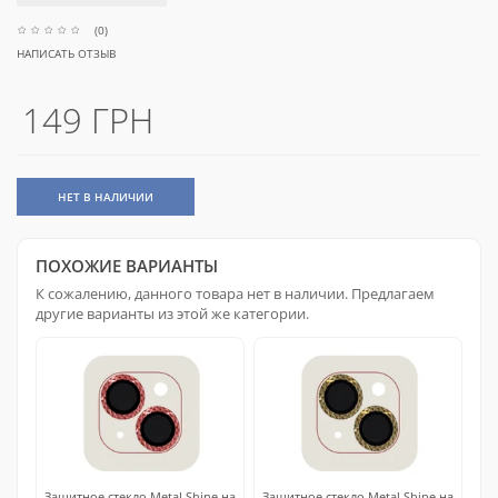
(0)
НАПИСАТЬ ОТЗЫВ
149 ГРН
НЕТ В НАЛИЧИИ
ПОХОЖИЕ ВАРИАНТЫ
К сожалению, данного товара нет в наличии. Предлагаем
другие варианты из этой же категории.
Защитное стекло Metal Shine на
Защитное стекло Metal Shine на