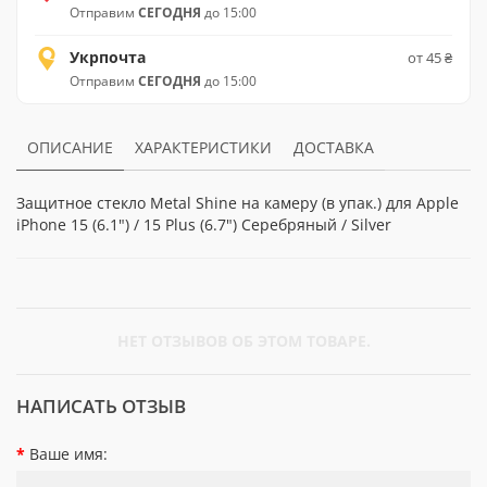
Отправим
СЕГОДНЯ
до 15:00
Укрпочта
от 45 ₴
Отправим
СЕГОДНЯ
до 15:00
ОПИСАНИЕ
ХАРАКТЕРИСТИКИ
ДОСТАВКА
Защитное стекло Metal Shine на камеру (в упак.) для Apple
iPhone 15 (6.1") / 15 Plus (6.7") Серебряный / Silver
НЕТ ОТЗЫВОВ ОБ ЭТОМ ТОВАРЕ.
НАПИСАТЬ ОТЗЫВ
Ваше имя: