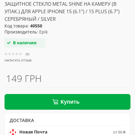
ЗАЩИТНОЕ СТЕКЛО METAL SHINE НА КАМЕРУ (В
УПАК.) ДЛЯ APPLE IPHONE 15 (6.1") / 15 PLUS (6.7")
СЕРЕБРЯНЫЙ / SILVER
Код товара:
40550
Производитель:
Epik
В наличии
(0)
НАПИСАТЬ ОТЗЫВ
149 ГРН
Купить
ДОСТАВКА
Новая Почта
от 60 ₴