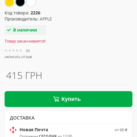
Код товара:
2226
Производитель:
APPLE
В наличии
Товар заканчивается!
(0)
НАПИСАТЬ ОТЗЫВ
415 ГРН
Купить
ДОСТАВКА
Новая Почта
от 60 ₴
Отправим
СЕГОДНЯ
до 12:00