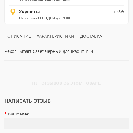
Укрпочта
от 45 ₴
Отправим
СЕГОДНЯ
до 19:00
ОПИСАНИЕ
ХАРАКТЕРИСТИКИ
ДОСТАВКА
Чехол "Smart Case" черный для iPad mini 4
НЕТ ОТЗЫВОВ ОБ ЭТОМ ТОВАРЕ.
НАПИСАТЬ ОТЗЫВ
Ваше имя: