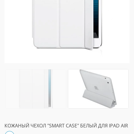
КОЖАНЫЙ ЧЕХОЛ "SMART CASE" БЕЛЫЙ ДЛЯ IPAD AIR