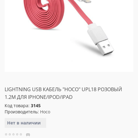
LIGHTNING USB КАБЕЛЬ "HOCO" UPL18 РОЗОВЫЙ
1.2M ДЛЯ IPHONE/IPOD/IPAD
Код товара:
3145
Производитель:
Hoco
Нет в наличии
(0)