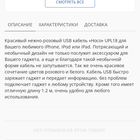
СМОТРЕТЬ ВСЕ
ОПИСАНИЕ
ХАРАКТЕРИСТИКИ
ДОСТАВКА
Красивый нежно-розовый USB кабель «Hoco» UPL18 для
Вашего любимого iPhone, iPod или iPad. Потрясающий и
необычный дизайн не только послужит аксессуаром для
Вашего гаджета, а еще и благодаря такой необычной
форме кабель не запутывается. Так же очень красивое
сочетание цветов розового и белого. Кабель USB быстро
заряжает гаджет и передает информацию, без проблем
подключает гаджет к любому устройству. Кроме того имеет
отличную длину 1.2 м, очень удобно для любого
использования.
НЕТ ОТЗЫВОВ ОБ ЭТОМ ТОВАРЕ.