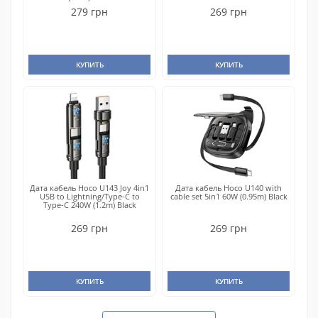
279 грн
269 грн
КУПИТЬ
КУПИТЬ
Дата кабель Hoco U143 Joy 4in1
Дата кабель Hoco U140 with
USB to Lightning/Type-C to
cable set 5in1 60W (0.95m) Black
Type-C 240W (1.2m) Black
269 грн
269 грн
КУПИТЬ
КУПИТЬ