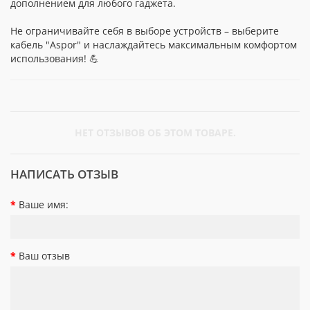
дополнением для любого гаджета.
Не ограничивайте себя в выборе устройств – выберите
кабель "Aspor" и наслаждайтесь максимальным комфортом
использования! 💪
НЕТ ОТЗЫВОВ ОБ ЭТОМ ТОВАРЕ.
НАПИСАТЬ ОТЗЫВ
Ваше имя:
Ваш отзыв