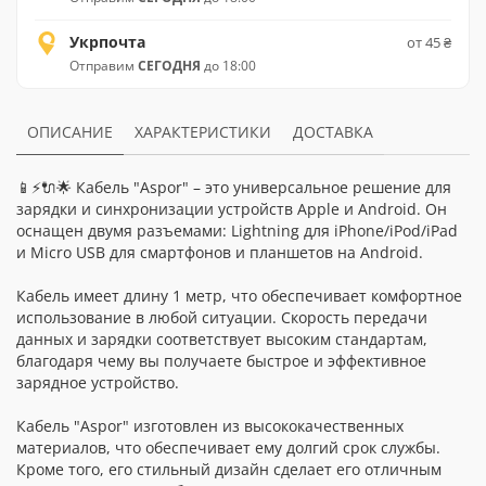
Укрпочта
от 45 ₴
Отправим
СЕГОДНЯ
до 18:00
ОПИСАНИЕ
ХАРАКТЕРИСТИКИ
ДОСТАВКА
📱⚡🔌🌟 Кабель "Aspor" – это универсальное решение для
зарядки и синхронизации устройств Apple и Android. Он
оснащен двумя разъемами: Lightning для iPhone/iPod/iPad
и Micro USB для смартфонов и планшетов на Android.
Кабель имеет длину 1 метр, что обеспечивает комфортное
использование в любой ситуации. Скорость передачи
данных и зарядки соответствует высоким стандартам,
благодаря чему вы получаете быстрое и эффективное
зарядное устройство.
Кабель "Aspor" изготовлен из высококачественных
материалов, что обеспечивает ему долгий срок службы.
Кроме того, его стильный дизайн сделает его отличным