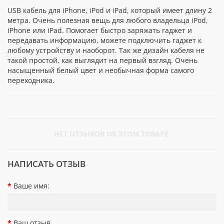
USB кабель для iPhone, iPod и iPad, который имеет длину 2
метра. Очень полезная вещь для любого владельца iPod,
iPhone или iPad. Помогает быстро заряжать гаджет и
передавать информацию, можете подключить гаджет к
любому устройству и наоборот. Так же дизайн кабеля не
такой простой, как выглядит на первый взгляд. Очень
насыщенный белый цвет и необычная форма самого
переходника.
НЕТ ОТЗЫВОВ ОБ ЭТОМ ТОВАРЕ.
НАПИСАТЬ ОТЗЫВ
Ваше имя:
Ваш отзыв