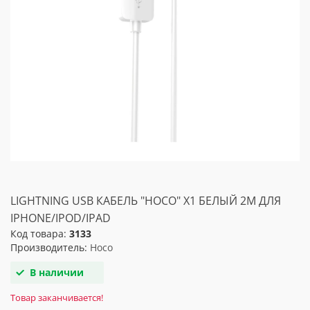
LIGHTNING USB КАБЕЛЬ "HOCO" X1 БЕЛЫЙ 2M ДЛЯ
IPHONE/IPOD/IPAD
Код товара:
3133
Производитель:
Hoco
В наличии
Товар заканчивается!