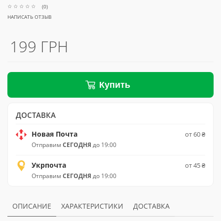
(0)
НАПИСАТЬ ОТЗЫВ
199 ГРН
Купить
ДОСТАВКА
Новая Почта
от 60 ₴
Отправим
СЕГОДНЯ
до 19:00
Укрпочта
от 45 ₴
Отправим
СЕГОДНЯ
до 19:00
ОПИСАНИЕ
ХАРАКТЕРИСТИКИ
ДОСТАВКА