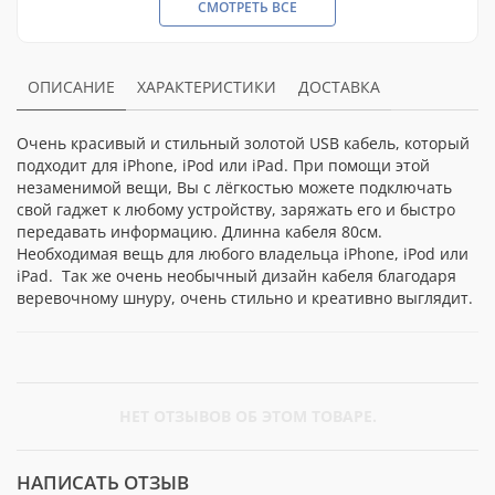
СМОТРЕТЬ ВСЕ
ОПИСАНИЕ
ХАРАКТЕРИСТИКИ
ДОСТАВКА
Очень красивый и стильный золотой USB кабель, который
подходит для iPhone, iPod или iPad. При помощи этой
незаменимой вещи, Вы с лёгкостью можете подключать
свой гаджет к любому устройству, заряжать его и быстро
передавать информацию. Длинна кабеля 80см.
Необходимая вещь для любого владельца iPhone, iPod или
iPad. Так же очень необычный дизайн кабеля благодаря
веревочному шнуру, очень стильно и креативно выглядит.
НЕТ ОТЗЫВОВ ОБ ЭТОМ ТОВАРЕ.
НАПИСАТЬ ОТЗЫВ