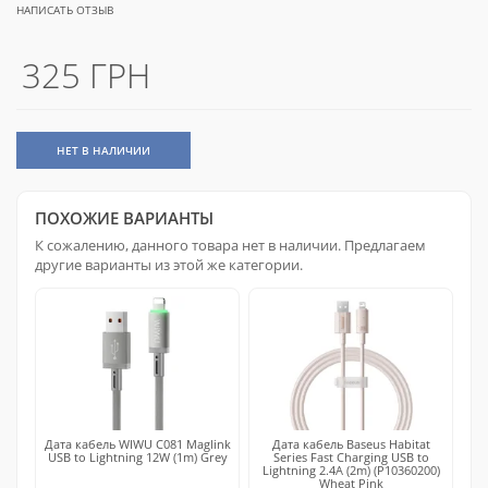
НАПИСАТЬ ОТЗЫВ
325 ГРН
НЕТ В НАЛИЧИИ
ПОХОЖИЕ ВАРИАНТЫ
К сожалению, данного товара нет в наличии. Предлагаем
другие варианты из этой же категории.
Дата кабель WIWU C081 Maglink
Дата кабель Baseus Habitat
USB to Lightning 12W (1m) Grey
Series Fast Charging USB to
Lightning 2.4A (2m) (P10360200)
Wheat Pink