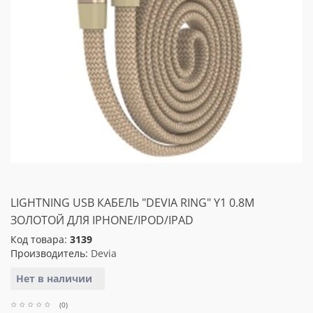
LIGHTNING USB КАБЕЛЬ "DEVIA RING" Y1 0.8M
ЗОЛОТОЙ ДЛЯ IPHONE/IPOD/IPAD
Код товара:
3139
Производитель:
Devia
Нет в наличии
(0)