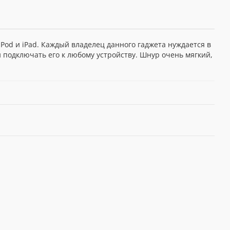
iPod и iPad. Каждый владелец данного гаджета нуждается в
 подключать его к любому устройству. Шнур очень мягкий,