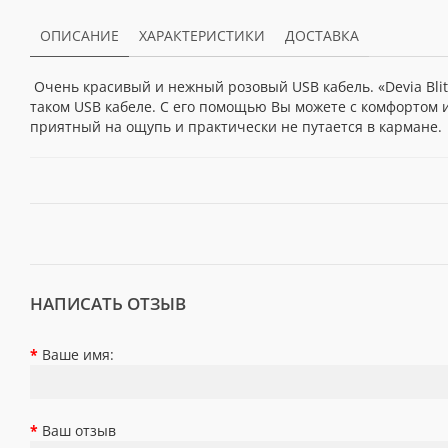
ОПИСАНИЕ
ХАРАКТЕРИСТИКИ
ДОСТАВКА
Очень красивый и нежный розовый USB кабель. «Devia Blit
таком USB кабеле. С его помощью Вы можете с комфортом 
приятный на ощупь и практически не путается в кармане
НАПИСАТЬ ОТЗЫВ
Ваше имя:
Ваш отзыв