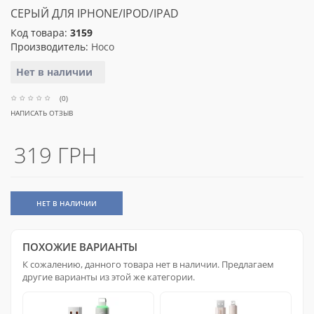
СЕРЫЙ ДЛЯ IPHONE/IPOD/IPAD
Код товара:
3159
Производитель:
Hoco
Нет в наличии
(0)
НАПИСАТЬ ОТЗЫВ
319 ГРН
НЕТ В НАЛИЧИИ
ПОХОЖИЕ ВАРИАНТЫ
К сожалению, данного товара нет в наличии. Предлагаем
другие варианты из этой же категории.