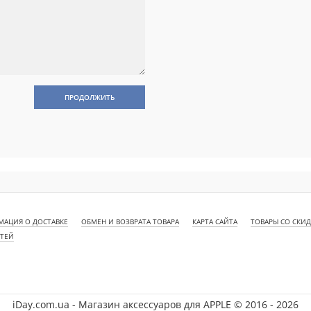
ПРОДОЛЖИТЬ
АЦИЯ О ДОСТАВКЕ
ОБМЕН И ВОЗВРАТА ТОВАРА
КАРТА САЙТА
ТОВАРЫ СО СКИ
СТЕЙ
iDay.com.ua - Магазин аксессуаров для APPLE © 2016 - 2026