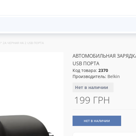
" 2A ЧЕРНАЯ НА 2 USB ПОРТА
АВТОМОБИЛЬНАЯ ЗАРЯДКА 
USB ПОРТА
Код товара:
2370
Производитель:
Belkin
Нет в наличии
199 ГРН
НЕТ В НАЛИЧИИ