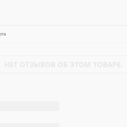
рта
НЕТ ОТЗЫВОВ ОБ ЭТОМ ТОВАРЕ.