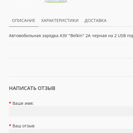
ОПИСАНИЕ
ХАРАКТЕРИСТИКИ
ДОСТАВКА
Автомобильная зарядка АЗУ "Belkin" 2A черная на 2 USB по
НАПИСАТЬ ОТЗЫВ
Ваше имя:
Ваш отзыв